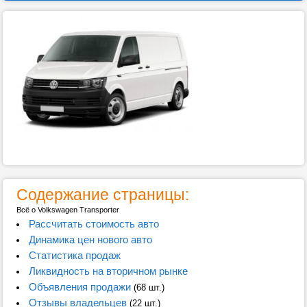
Содержание страницы:
Всё о Volkswagen Transporter
Рассчитать стоимость авто
Динамика цен нового авто
Статистика продаж
Ликвидность на вторичном рынке
Объявления продажи
(68 шт.)
Отзывы владельцев
(22 шт.)