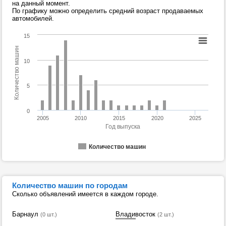
на данный момент.
По графику можно определить средний возраст продаваемых
автомобилей.
15
Количество машин
10
5
0
2005
2010
2015
2020
2025
Год выпуска
Количество машин
Количество машин по городам
Сколько объявлений имеется в каждом городе.
Барнаул
Владивосток
(0 шт.)
(2 шт.)