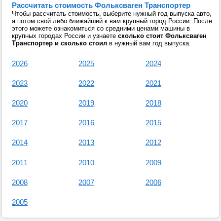
Рассчитать стоимость Фольксваген Транспортер
Чтобы рассчитать стоимость, выберите нужный год выпуска авто,
а потом свой либо ближайший к вам крупный город России. После
этого можете ознакомиться со средними ценами машины в
крупных городах России и узнаете
сколько стоит Фольксваген
Транспортер и сколько стоил
в нужный вам год выпуска.
2026
2025
2024
2023
2022
2021
2020
2019
2018
2017
2016
2015
2014
2013
2012
2011
2010
2009
2008
2007
2006
2005