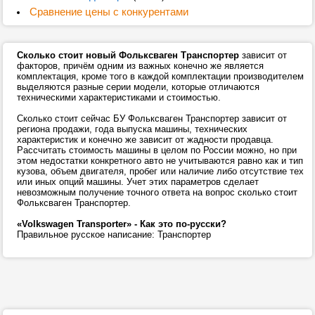
Сравнение цены с конкурентами
Сколько стоит новый Фольксваген Транспортер
зависит от
факторов, причём одним из важных конечно же является
комплектация, кроме того в каждой комплектации производителем
выделяются разные серии модели, которые отличаются
техническими характеристиками и стоимостью.
Сколько стоит сейчас БУ Фольксваген Транспортер зависит от
региона продажи, года выпуска машины, технических
характеристик и конечно же зависит от жадности продавца.
Рассчитать стоимость машины в целом по России можно, но при
этом недостатки конкретного авто не учитываются равно как и тип
кузова, объем двигателя, пробег или наличие либо отсутствие тех
или иных опций машины. Учет этих параметров сделает
невозможным получение точного ответа на вопрос сколько стоит
Фольксваген Транспортер.
«Volkswagen Transporter» - Как это по-русски?
Правильное русское написание: Транспортер