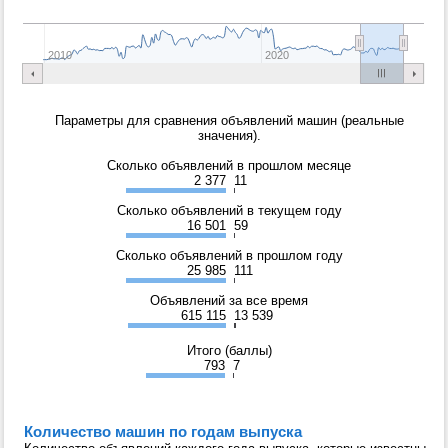
2010
2020
Параметры для сравнения объявлений машин (реальные
значения).
Сколько объявлений в прошлом месяце
2 377
11
Сколько объявлений в текущем году
16 501
59
Сколько объявлений в прошлом году
25 985
111
Объявлений за все время
615 115
13 539
Итого (баллы)
793
7
Количество машин по годам выпуска