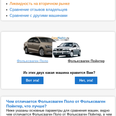
Ликвидность на вторичном рынке
Сравнение отзывов владельцев
Сравнение с другими машинами
Фольксваген Поло
Фольксваген Пойнтер
Из этих двух какая машина нравится Вам?
Вот эта!
Нет, эта!
Чем отличается Фольксваген Поло от Фольксваген
Пойнтер, что лучше?
Ниже указаны основные параметры для сравнения машин, видно
чем отличается Фольксваген Поло от Фольксваген Пойнтер, в чем