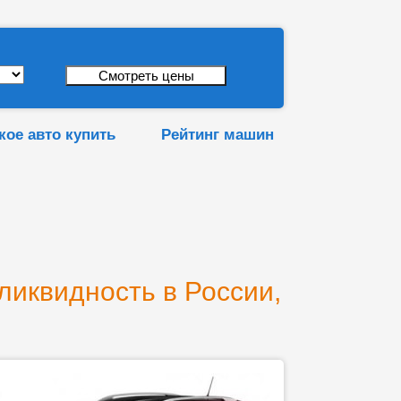
кое авто купить
Рейтинг машин
 ликвидность в России,