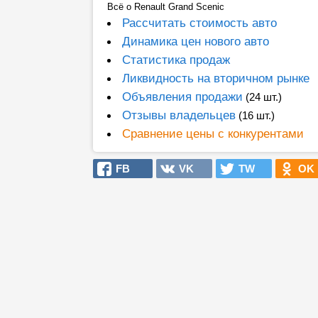
Всё о Renault Grand Scenic
Рассчитать стоимость авто
Динамика цен нового авто
Статистика продаж
Ликвидность на вторичном рынке
Объявления продажи
(24 шт.)
Отзывы владельцев
(16 шт.)
Сравнение цены с конкурентами
FB
VK
TW
OK