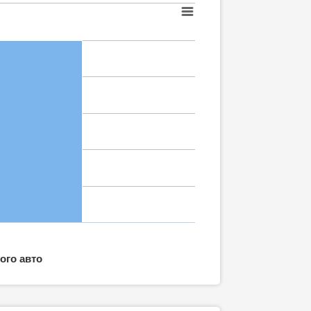
ого авто