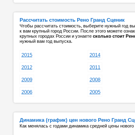
Рассчитать стоимость Рено Гранд Сценик
Чтобы рассчитать стоимость, выберите нужный год вы
к вам крупный город России. После этого можете озн
крупных городах России и узнаете
сколько стоит Рен
нужный вам год выпуска.
2015
2014
2012
2011
2009
2008
2006
2005
Динамика (график) цен нового Рено Гранд Сц
Как менялась с годами динамика средней цены нового