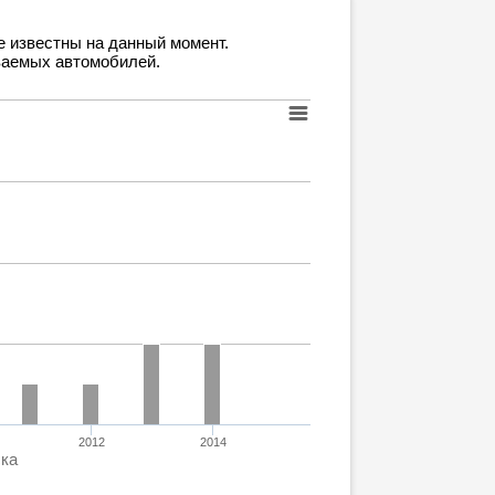
е известны на данный момент.
ваемых автомобилей.
2012
2014
ска