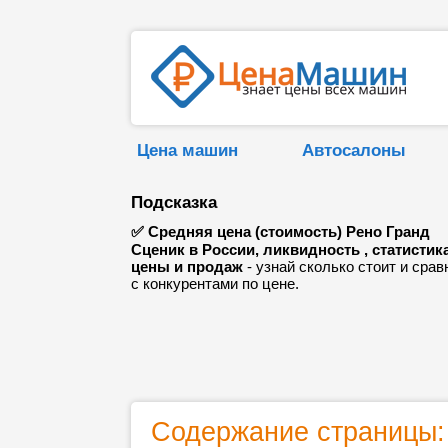
Цена машин
Автосалоны
Подсказка
✅ Средняя цена (стоимость) Рено Гранд
Сценик в России, ликвидность , статистик
цены и продаж
- узнай сколько стоит и срав
с конкурентами по цене.
Содержание страницы: