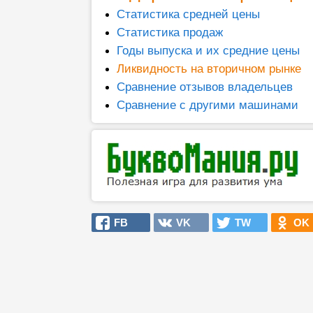
Статистика средней цены
Статистика продаж
Годы выпуска и их средние цены
Ликвидность на вторичном рынке
Сравнение отзывов владельцев
Сравнение с другими машинами
FB
VK
TW
OK