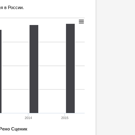
я в России.
2014
2015
Рено Сценик