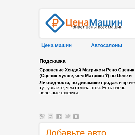
Цена машин
Автосалоны
Подсказка
Сравнение Хендай Матрикс и Рено Сценик
(Сценик лучше, чем Матрикс ❓) по Цене и
Ликвидности, по динамике продаж
и проче
тут узнаете, чем отличаются. Есть очень
полезные графики.
Добавьте авто