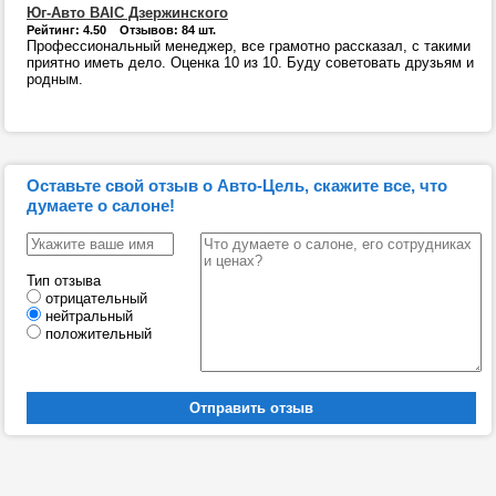
Юг-Авто BAIC Дзержинского
Рейтинг: 4.50 Отзывов: 84 шт.
Профессиональный менеджер, все грамотно рассказал, с такими
приятно иметь дело. Оценка 10 из 10. Буду советовать друзьям и
родным.
Оставьте свой отзыв о Авто-Цель, скажите все, что
думаете о салоне!
Тип отзыва
отрицательный
нейтральный
положительный