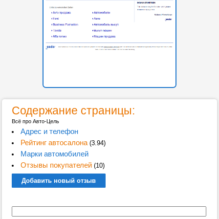
Содержание страницы:
Всё про Авто-Цель
Адрес и телефон
Рейтинг автосалона
(3.94)
Марки автомобилей
Отзывы покупателей
(10)
Добавить новый отзыв