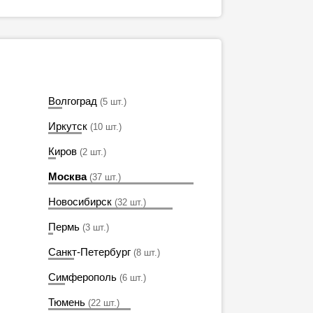
Волгоград
(5 шт.)
Иркутск
(10 шт.)
Киров
(2 шт.)
Москва
(37 шт.)
Новосибирск
(32 шт.)
Пермь
(3 шт.)
Санкт-Петербург
(8 шт.)
Симферополь
(6 шт.)
Тюмень
(22 шт.)