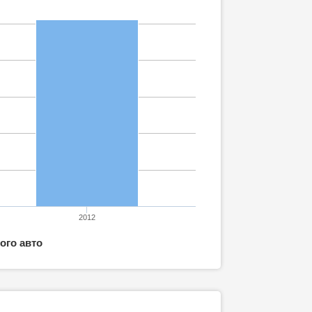
2012
ого авто