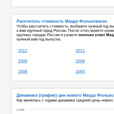
Рассчитать стоимость Мазда Фольксваген
Чтобы рассчитать стоимость, выберите нужный год вы
к вам крупный город России. После этого можете озн
крупных городах России и узнаете
сколько стоит Маз
нужный вам год выпуска.
2012
2011
2009
2008
2006
2005
Динамика (график) цен нового Мазда Фолькс
Как менялась с годами динамика средней цены нового
1,500k