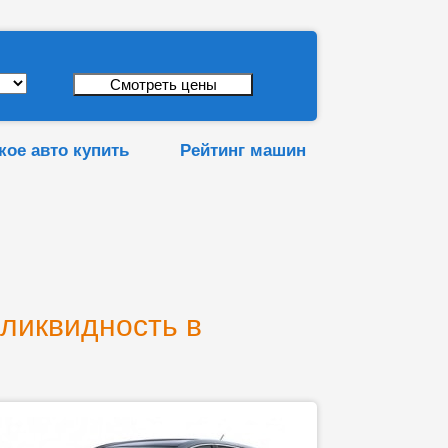
кое авто купить
Рейтинг машин
 ликвидность в