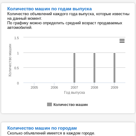
Количество машин по годам выпуска
Количество объявлений каждого года выпуска, которые известны
на данный момент.
По графику можно определить средний возраст продаваемых
автомобилей.
1.5
Количество машин
1
0.5
0
2005
2006
2007
2008
2009
Год выпуска
Количество машин
Количество машин по городам
Сколько объявлений имеется в каждом городе.