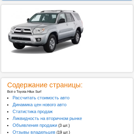
Содержание страницы:
Всё о Toyota Hilux Surf
Рассчитать стоимость авто
Динамика цен нового авто
Статистика продаж
Ликвидность на вторичном рынке
Объявления продажи
(3 шт.)
Отзывы владельцев
(19 шт.)