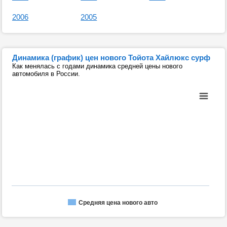
2006
2005
Динамика (график) цен нового Тойота Хайлюкс сурф
Как менялась с годами динамика средней цены нового
автомобиля в России.
Средняя цена нового авто