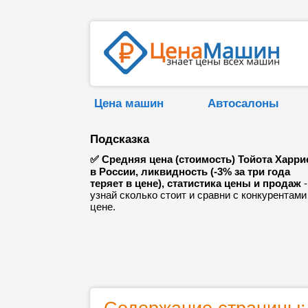
Цена машин
Автосалоны
Подсказка
✅ Средняя цена (стоимость) Тойота Харри
в России, ликвидность (-3% за три года
теряет в цене), статистика цены и продаж
-
узнай сколько стоит и сравни с конкурентами
цене.