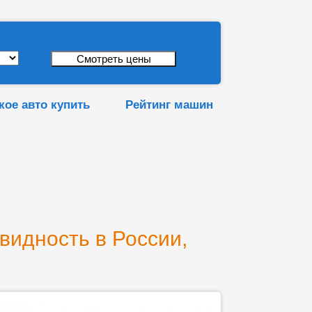
кое авто купить
Рейтинг машин
квидность в России,