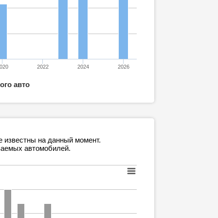
020
2022
2024
2026
ого авто
е известны на данный момент.
ваемых автомобилей.