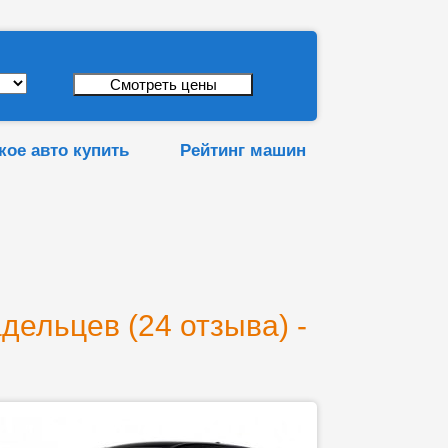
кое авто купить
Рейтинг машин
дельцев (24 отзыва) -