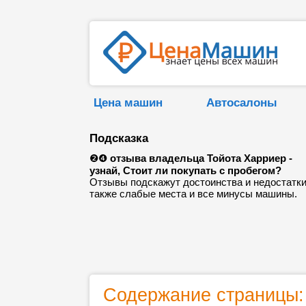
Цена машин
Автосалоны
Подсказка
❷❹
отзыва владельца Тойота Харриер -
узнай, Стоит ли покупать с пробегом?
Отзывы подскажут достоинства и недостатки
также слабые места и все минусы машины.
Содержание страницы: