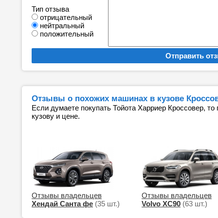
Тип отзыва
отрицательный
нейтральный
положительный
Отзывы о похожих машинах в кузове Кроссо
Если думаете покупать Тойота Харриер Кроссовер, то
кузову и цене.
Отзывы владельцев
Отзывы владельцев
Хендай Санта фе
(35 шт.)
Volvo XC90
(63 шт.)