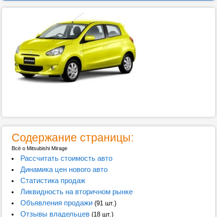
Содержание страницы:
Всё о Mitsubishi Mirage
Рассчитать стоимость авто
Динамика цен нового авто
Статистика продаж
Ликвидность на вторичном рынке
Объявления продажи
(91 шт.)
Отзывы владельцев
(18 шт.)