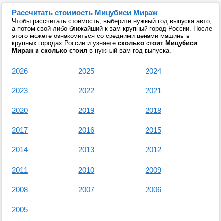
Рассчитать стоимость Мицубиси Мираж
Чтобы рассчитать стоимость, выберите нужный год выпуска авто,
а потом свой либо ближайший к вам крупный город России. После
этого можете ознакомиться со средними ценами машины в
крупных городах России и узнаете
сколько стоит Мицубиси
Мираж и сколько стоил
в нужный вам год выпуска.
2026
2025
2024
2023
2022
2021
2020
2019
2018
2017
2016
2015
2014
2013
2012
2011
2010
2009
2008
2007
2006
2005