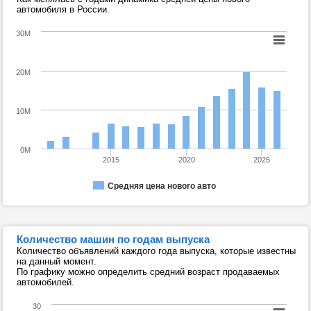
автомобиля в России.
30M
20M
10M
0M
2015
2020
2025
Средняя цена нового авто
Количество машин по годам выпуска
Количество объявлений каждого года выпуска, которые известны
на данный момент.
По графику можно определить средний возраст продаваемых
автомобилей.
30