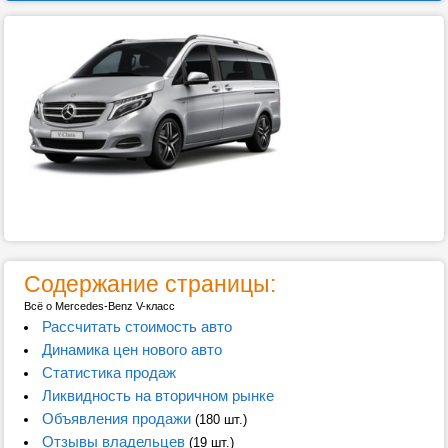
Содержание страницы:
Всё о Mercedes-Benz V-класс
Рассчитать стоимость авто
Динамика цен нового авто
Статистика продаж
Ликвидность на вторичном рынке
Объявления продажи
(180 шт.)
Отзывы владельцев
(19 шт.)