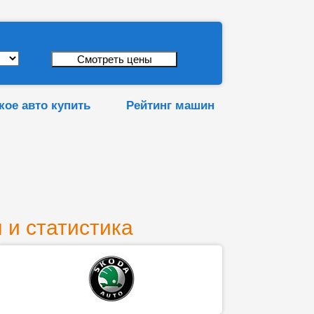
кое авто купить
Рейтинг машин
 и статистика