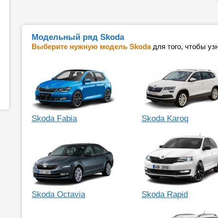
Модельный ряд Skoda
Выберите нужную модель Skoda
для того, чтобы уз
Skoda Fabia
Skoda Karoq
Skoda Octavia
Skoda Rapid