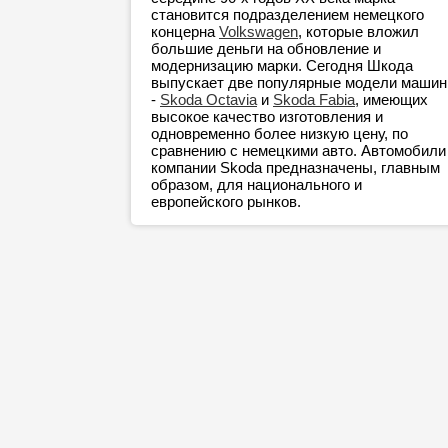
становится подразделением немецкого
концерна
Volkswagen
, которые вложил
большие деньги на обновление и
модернизацию марки. Сегодня Шкода
выпускает две популярные модели машин
-
Skoda Octavia
и
Skoda Fabia
, имеющих
высокое качество изготовления и
одновременно более низкую цену, по
сравнению с немецкими авто. Автомобили
компании Skoda предназначены, главным
образом, для национального и
европейского рынков.