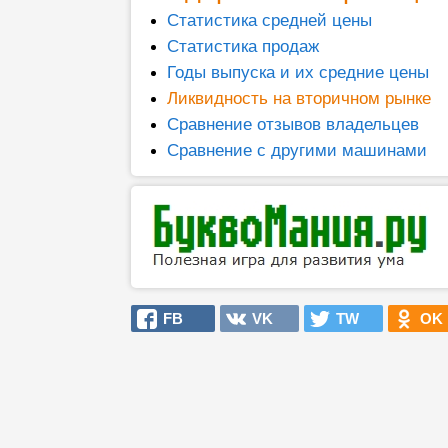
Статистика средней цены
Статистика продаж
Годы выпуска и их средние цены
Ликвидность на вторичном рынке
Сравнение отзывов владельцев
Сравнение с другими машинами
FB
VK
TW
OK