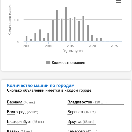
Количество машин
100
0
2005
2010
2015
2020
2025
Год выпуска
Количество машин
Количество машин по городам
Сколько объявлений имеется в каждом городе.
Барнаул
Владивосток
(40 шт.)
(120 шт.)
Волгоград
Воронеж
(22 шт.)
(16 шт.)
Екатеринбург
Иркутск
(45 шт.)
(63 шт.)
Казань
Кемерово
(19 шт.)
(47 шт.)