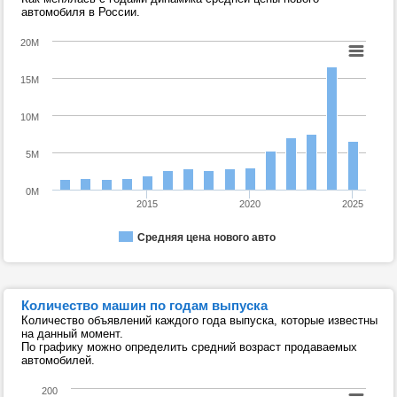
автомобиля в России.
20M
15M
10M
5M
0M
2015
2020
2025
Средняя цена нового авто
Количество машин по годам выпуска
Количество объявлений каждого года выпуска, которые известны
на данный момент.
По графику можно определить средний возраст продаваемых
автомобилей.
200