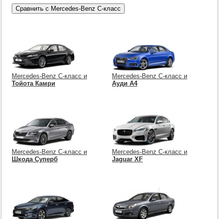
Mercedes-Benz C-класс и
Mercedes-Benz C-класс и
Тойота Камри
Ауди А4
Mercedes-Benz C-класс и
Mercedes-Benz C-класс и
Шкода Суперб
Jaguar XF