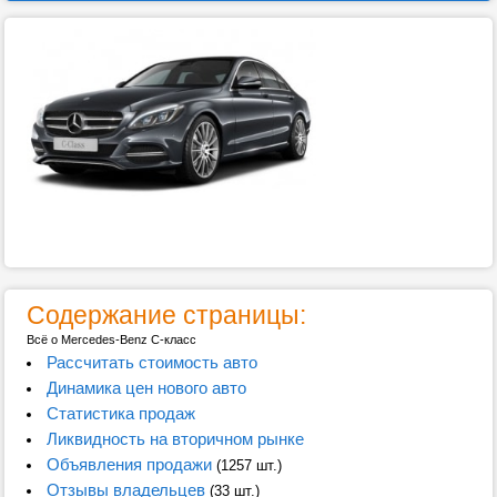
Содержание страницы:
Всё о Mercedes-Benz C-класс
Рассчитать стоимость авто
Динамика цен нового авто
Статистика продаж
Ликвидность на вторичном рынке
Объявления продажи
(1257 шт.)
Отзывы владельцев
(33 шт.)