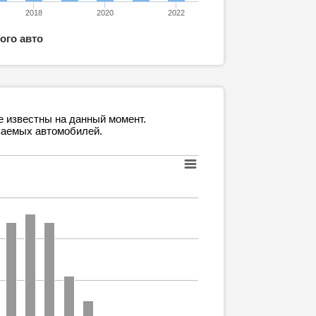
2018
2020
2022
ого авто
е известны на данный момент.
ваемых автомобилей.