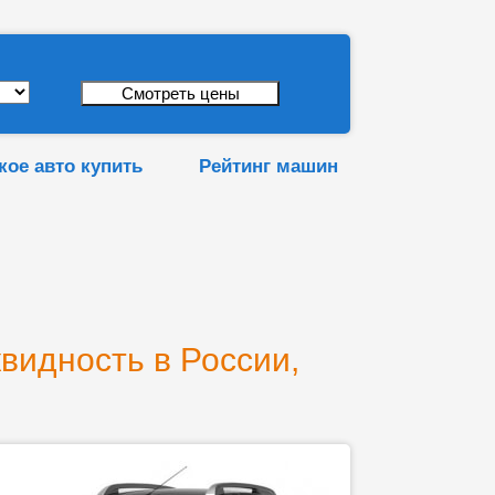
кое авто купить
Рейтинг машин
квидность в России,