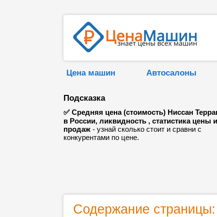
Цена машин
Автосалоны
Подсказка
✅ Средняя цена (стоимость) Ниссан Терра
в России, ликвидность , статистика цены 
продаж
- узнай сколько стоит и сравни с
конкурентами по цене.
Содержание страницы: