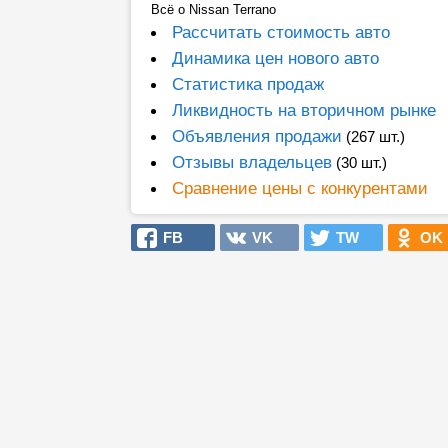
Всё о Nissan Terrano
Рассчитать стоимость авто
Динамика цен нового авто
Статистика продаж
Ликвидность на вторичном рынке
Объявления продажи
(267 шт.)
Отзывы владельцев
(30 шт.)
Сравнение цены с конкурентами
FB
VK
TW
OK