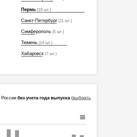
Пермь
(19 шт.)
Санкт-Петербург
(11 шт.)
Симферополь
(5 шт.)
Тюмень
(14 шт.)
Хабаровск
(7 шт.)
в России
без учета года выпуска
(
выбрать