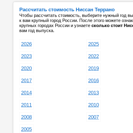
Рассчитать стоимость Ниссан Террано
Чтобы рассчитать стоимость, выберите нужный год вы
к вам крупный город России. После этого можете озн
крупных городах России и узнаете
сколько стоит Нис
вам год выпуска.
2026
2025
2023
2022
2020
2019
2017
2016
2014
2013
2011
2010
2008
2007
2005