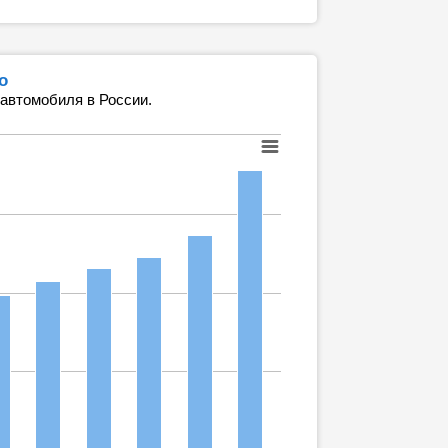
о
 автомобиля в России.