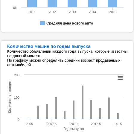
0k
2011
2012
2013
2014
2015
Средняя цена нового авто
Количество машин по годам выпуска
Количество объявлений каждого года выпуска, которые известны
на данный момент.
По графику можно определить средний возраст продаваемых
автомобилей.
200
Количество машин
100
0
2005
2007.5
2010
2012.5
2015
Год выпуска