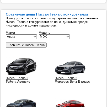
Сравнение цены Ниссан Теана с конкурентами
Приводится список из самых популярных вариантов сравнения
Ниссан Теана с конкурентами по цене, динамике продаж,
ликвидности и другим параметрам.
Марка
Модель
Ниссан Теана и
Ниссан Теана и
Тойота Авенсис
Mercedes-Benz E-класс