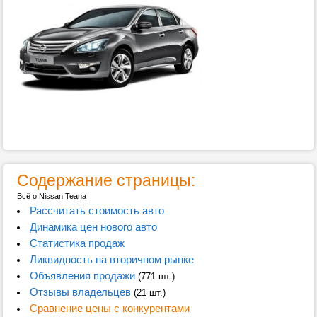
Содержание страницы:
Всё о Nissan Teana
Рассчитать стоимость авто
Динамика цен нового авто
Статистика продаж
Ликвидность на вторичном рынке
Объявления продажи
(771 шт.)
Отзывы владельцев
(21 шт.)
Сравнение цены с конкурентами