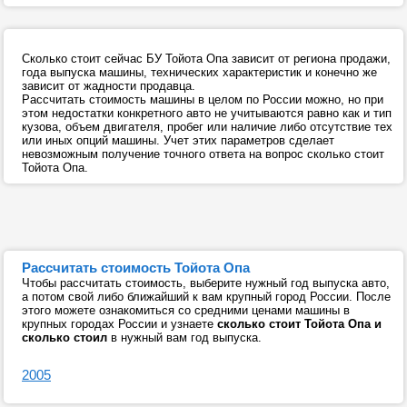
Сколько стоит сейчас БУ Тойота Опа зависит от региона продажи,
года выпуска машины, технических характеристик и конечно же
зависит от жадности продавца.
Рассчитать стоимость машины в целом по России можно, но при
этом недостатки конкретного авто не учитываются равно как и тип
кузова, объем двигателя, пробег или наличие либо отсутствие тех
или иных опций машины. Учет этих параметров сделает
невозможным получение точного ответа на вопрос сколько стоит
Тойота Опа.
Рассчитать стоимость Тойота Опа
Чтобы рассчитать стоимость, выберите нужный год выпуска авто,
а потом свой либо ближайший к вам крупный город России. После
этого можете ознакомиться со средними ценами машины в
крупных городах России и узнаете
сколько стоит Тойота Опа и
сколько стоил
в нужный вам год выпуска.
2005