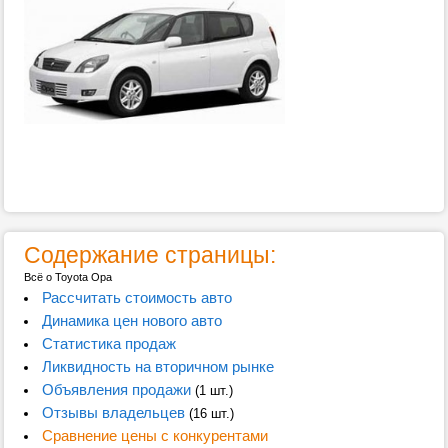
Содержание страницы:
Всё о Toyota Opa
Рассчитать стоимость авто
Динамика цен нового авто
Статистика продаж
Ликвидность на вторичном рынке
Объявления продажи
(1 шт.)
Отзывы владельцев
(16 шт.)
Сравнение цены с конкурентами