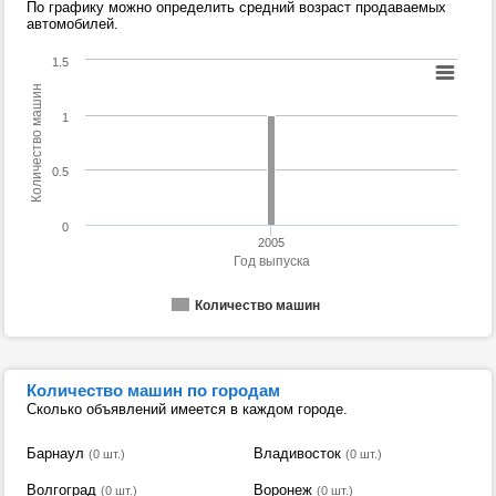
По графику можно определить средний возраст продаваемых
автомобилей.
1.5
Количество машин
1
0.5
0
2005
Год выпуска
Количество машин
Количество машин по городам
Сколько объявлений имеется в каждом городе.
Барнаул
Владивосток
(0 шт.)
(0 шт.)
Волгоград
Воронеж
(0 шт.)
(0 шт.)