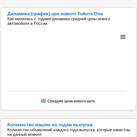
Динамика (график) цен нового Тойота Опа
Как менялась с годами динамика средней цены нового
автомобиля в России.
Средняя цена нового авто
Количество машин по годам выпуска
Количество объявлений каждого года выпуска, которые известны
на данный момент.