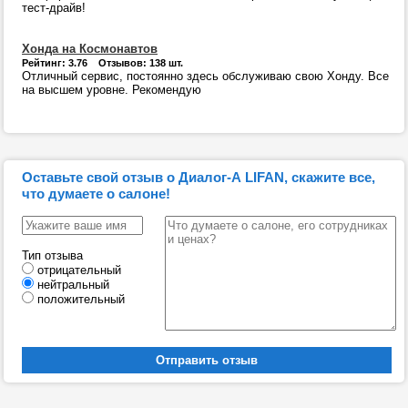
тест-драйв!
Хонда на Космонавтов
Рейтинг: 3.76 Отзывов: 138 шт.
Отличный сервис, постоянно здесь обслуживаю свою Хонду. Все
на высшем уровне. Рекомендую
Оставьте свой отзыв о Диалог-А LIFAN, скажите все,
что думаете о салоне!
Тип отзыва
отрицательный
нейтральный
положительный