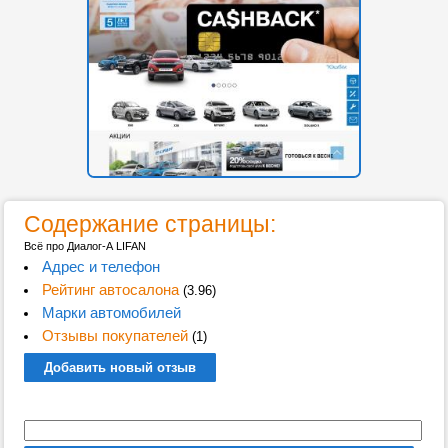
Содержание страницы:
Всё про Диалог-А LIFAN
Адрес и телефон
Рейтинг автосалона
(3.96)
Марки автомобилей
Отзывы покупателей
(1)
Добавить новый отзыв