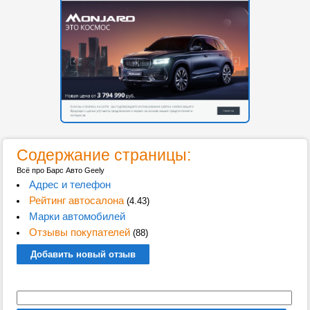
Содержание страницы:
Всё про Барс Авто Geely
Адрес и телефон
Рейтинг автосалона
(4.43)
Марки автомобилей
Отзывы покупателей
(88)
Добавить новый отзыв