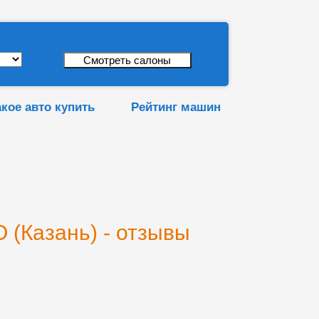
акое авто купить
Рейтинг машин
(Казань) - отзывы