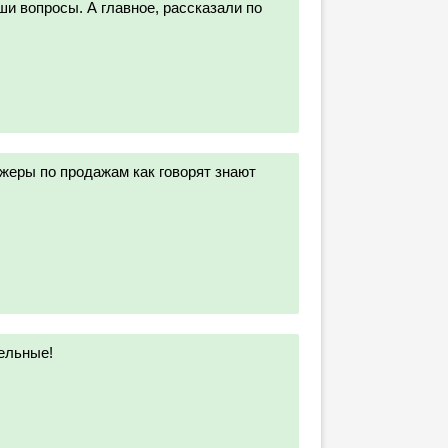
и вопросы. А главное, рассказали по
жеры по продажам как говорят знают
ельные!