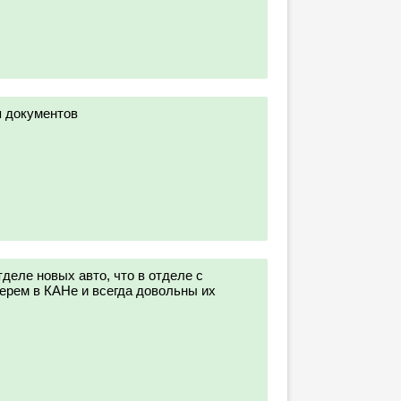
 документов
деле новых авто, что в отделе с
берем в КАНе и всегда довольны их