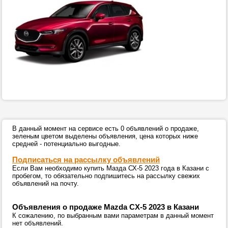
В данный момент на сервисе есть 0 объявлений о продаже,
зеленым цветом выделены объявления, цена которых ниже
средней - потенциально выгодные.
Подписаться на рассылку объявлений
Если Вам необходимо купить Мазда СХ-5 2023 года в Казани с
пробегом, то обязательно подпишитесь на рассылку свежих
объявлений на почту.
Объявления о продаже Mazda CX-5 2023 в Казани
К сожалению, по выбранным вами параметрам в данный момент
нет объявлений.