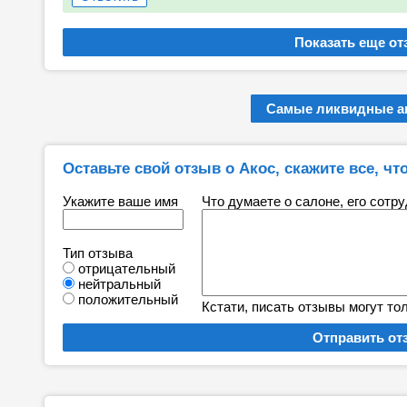
Самые ликвидные ав
Оставьте свой отзыв о Акос, скажите все, что
Укажите ваше имя
Что думаете о салоне, его сотр
Тип отзыва
отрицательный
нейтральный
положительный
Кстати, писать отзывы могут то