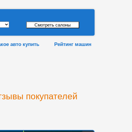
акое авто купить
Рейтинг машин
отзывы покупателей