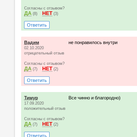
Согласны с отзывом?
ДА
НЕТ
(8)
(3)
Ответить
Вадим
не понравилось внутри
02.10.2020
отрицательный отзыв
Согласны с отзывом?
ДА
НЕТ
(7)
(2)
Ответить
Тимур
Все чинно и благородно)
17.09.2020
положительный отзыв
Согласны с отзывом?
ДА
НЕТ
(7)
(2)
Ответить