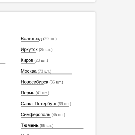
Волгоград
(29 шт.)
Иркутск
(25 шт.)
Киров
(23 шт.)
Москва
(73 шт.)
Новосибирск
(36 шт.)
Пермь
(41 шт.)
Санкт-Петербург
(69 шт.)
Симферополь
(45 шт.)
Тюмень
(89 шт.)