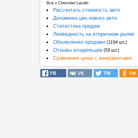
Всё о Chevrolet Lacetti
Рассчитать стоимость авто
Динамика цен нового авто
Статистика продаж
Ликвидность на вторичном рынке
Объявления продажи
(1194 шт.)
Отзывы владельцев
(59 шт.)
Сравнение цены с конкурентами
FB
VK
TW
OK