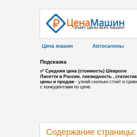
Цена машин
Автосалоны
Подсказка
✅ Средняя цена (стоимость) Шевроле
Лачетти в России, ликвидность , статисти
цены и продаж
- узнай сколько стоит и срав
с конкурентами по цене.
Содержание страницы: