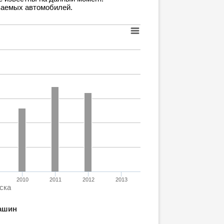
ваемых автомобилей.
2010
2011
2012
2013
ска
ашин