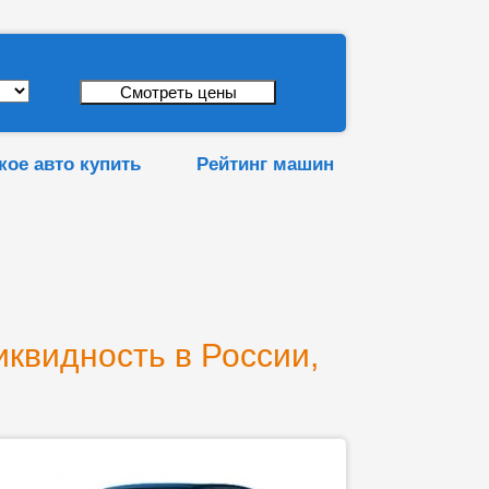
кое авто купить
Рейтинг машин
иквидность в России,