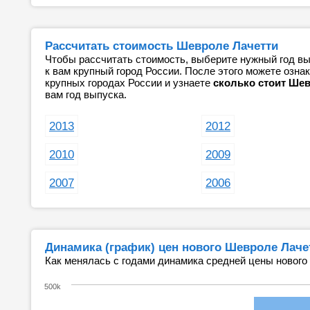
Рассчитать стоимость Шевроле Лачетти
Чтобы рассчитать стоимость, выберите нужный год вы
к вам крупный город России. После этого можете озн
крупных городах России и узнаете
сколько стоит Шев
вам год выпуска.
2013
2012
2010
2009
2007
2006
Динамика (график) цен нового Шевроле Лаче
Как менялась с годами динамика средней цены нового
500k