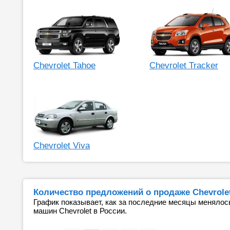
Chevrolet Tahoe
Chevrolet Tracker
Chevrolet Viva
Количество предложений о продаже Chevrole
График показывает, как за последние месяцы менялос
машин Chevrolet в России.