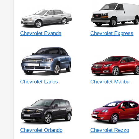
Chevrolet Evanda
Chevrolet Express
Chevrolet Lanos
Chevrolet Malibu
Chevrolet Orlando
Chevrolet Rezzo