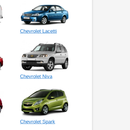
Chevrolet Lacetti
Chevrolet Niva
Chevrolet Spark