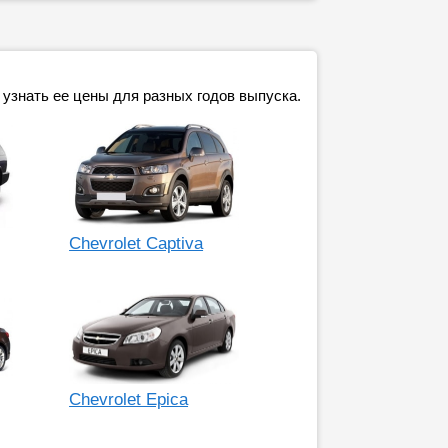
 узнать ее цены для разных годов выпуска.
Chevrolet Captiva
Chevrolet Epica