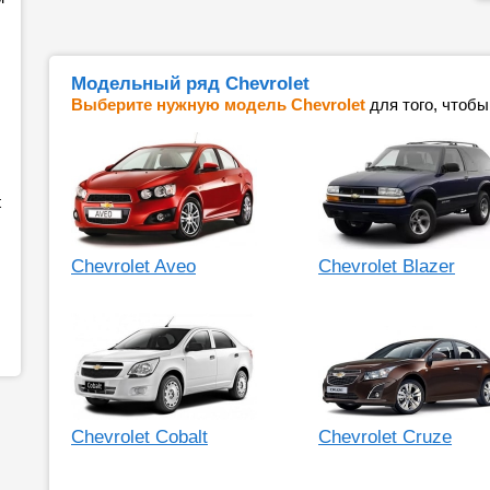
Модельный ряд Chevrolet
Выберите нужную модель Chevrolet
для того, чтобы
t
Chevrolet Aveo
Chevrolet Blazer
Chevrolet Cobalt
Chevrolet Cruze