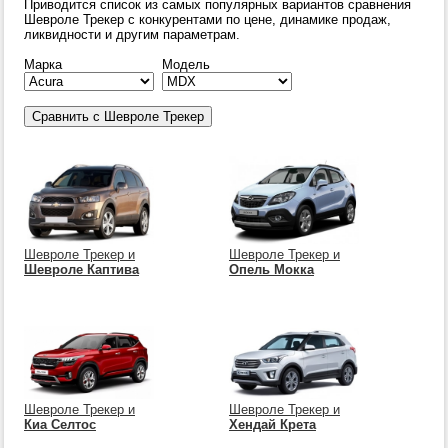
Приводится список из самых популярных вариантов сравнения
Шевроле Трекер с конкурентами по цене, динамике продаж,
ликвидности и другим параметрам.
Марка
Модель
Шевроле Трекер и
Шевроле Трекер и
Шевроле Каптива
Опель Мокка
Шевроле Трекер и
Шевроле Трекер и
Киа Селтос
Хендай Крета