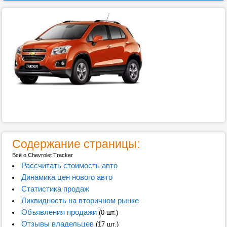
Содержание страницы:
Всё о Chevrolet Tracker
Рассчитать стоимость авто
Динамика цен нового авто
Статистика продаж
Ликвидность на вторичном рынке
Объявления продажи
(0 шт.)
Отзывы владельцев
(17 шт.)