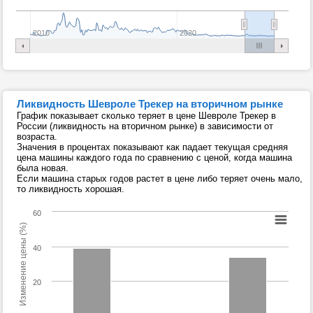
2010
2020
Ликвидность Шевроле Трекер на вторичном рынке
График показывает сколько теряет в цене Шевроле Трекер в
России (ликвидность на вторичном рынке) в зависимости от
возраста.
Значения в процентах показывают как падает текущая средняя
цена машины каждого года по сравнению с ценой, когда машина
была новая.
Если машина старых годов растет в цене либо теряет очень мало,
то ликвидность хорошая.
60
Изменение цены (%)
40
20