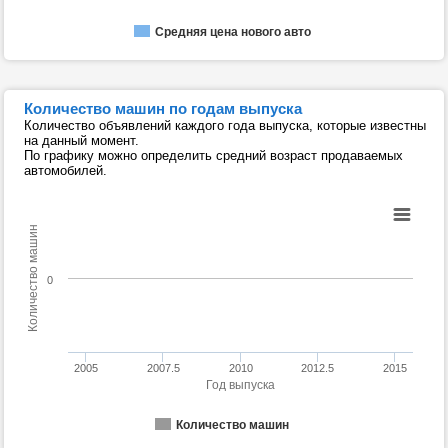
Средняя цена нового авто
Количество машин по годам выпуска
Количество объявлений каждого года выпуска, которые известны
на данный момент.
По графику можно определить средний возраст продаваемых
автомобилей.
Количество машин
0
2005
2007.5
2010
2012.5
2015
Год выпуска
Количество машин