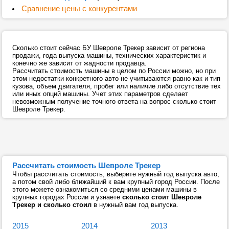
Сравнение цены с конкурентами
Сколько стоит сейчас БУ Шевроле Трекер зависит от региона
продажи, года выпуска машины, технических характеристик и
конечно же зависит от жадности продавца.
Рассчитать стоимость машины в целом по России можно, но при
этом недостатки конкретного авто не учитываются равно как и тип
кузова, объем двигателя, пробег или наличие либо отсутствие тех
или иных опций машины. Учет этих параметров сделает
невозможным получение точного ответа на вопрос сколько стоит
Шевроле Трекер.
Рассчитать стоимость Шевроле Трекер
Чтобы рассчитать стоимость, выберите нужный год выпуска авто,
а потом свой либо ближайший к вам крупный город России. После
этого можете ознакомиться со средними ценами машины в
крупных городах России и узнаете
сколько стоит Шевроле
Трекер и сколько стоил
в нужный вам год выпуска.
2015
2014
2013