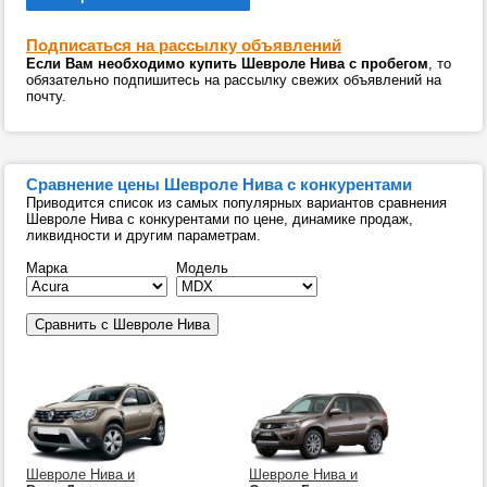
Подписаться на рассылку объявлений
Если Вам необходимо купить Шевроле Нива с пробегом
, то
обязательно подпишитесь на рассылку свежих объявлений на
почту.
Сравнение цены Шевроле Нива с конкурентами
Приводится список из самых популярных вариантов сравнения
Шевроле Нива с конкурентами по цене, динамике продаж,
ликвидности и другим параметрам.
Марка
Модель
Шевроле Нива и
Шевроле Нива и