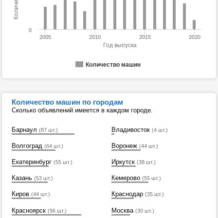
0
2005
2010
2015
2020
Год выпуска
Количество машин
Количество машин по городам
Сколько объявлений имеется в каждом городе.
Барнаул
Владивосток
(87 шт.)
(4 шт.)
Волгоград
Воронеж
(64 шт.)
(44 шт.)
Екатеринбург
Иркутск
(55 шт.)
(38 шт.)
Казань
Кемерово
(53 шт.)
(55 шт.)
Киров
Краснодар
(44 шт.)
(35 шт.)
Красноярск
Москва
(96 шт.)
(30 шт.)