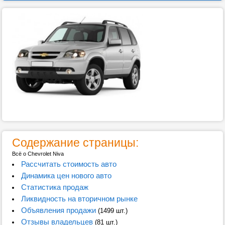
Содержание страницы:
Всё о Chevrolet Niva
Рассчитать стоимость авто
Динамика цен нового авто
Статистика продаж
Ликвидность на вторичном рынке
Объявления продажи
(1499 шт.)
Отзывы владельцев
(81 шт.)