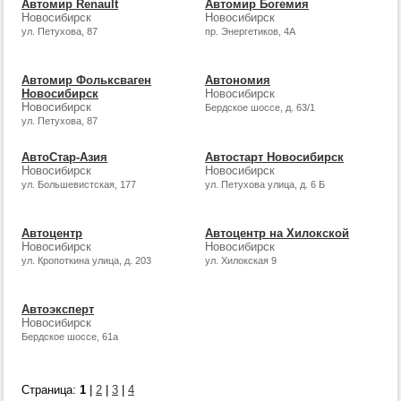
Автомир Renault
Автомир Богемия
Новосибирск
Новосибирск
ул. Петухова, 87
пр. Энергетиков, 4А
Автомир Фольксваген
Автономия
Новосибирск
Новосибирск
Новосибирск
Бердское шоссе, д. 63/1
ул. Петухова, 87
АвтоСтар-Азия
Автостарт Новосибирск
Новосибирск
Новосибирск
ул. Большевистская, 177
ул. Петухова улица, д. 6 Б
Автоцентр
Автоцентр на Хилокской
Новосибирск
Новосибирск
ул. Кропоткина улица, д. 203
ул. Хилокская 9
Автоэксперт
Новосибирск
Бердское шоссе, 61а
Страница:
1
|
2
|
3
|
4