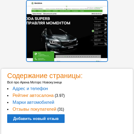
Содержание страницы:
Всё про Арена Моторс Новокузнецк
Адрес и телефон
Рейтинг автосалона
(3.97)
Марки автомобилей
Отзывы покупателей
(31)
Добавить новый отзыв