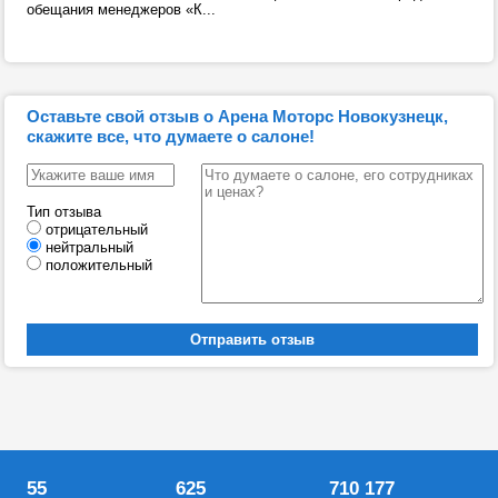
обещания менеджеров «К...
Оставьте свой отзыв о Арена Моторс Новокузнецк,
скажите все, что думаете о салоне!
Тип отзыва
отрицательный
нейтральный
положительный
55
625
710 177