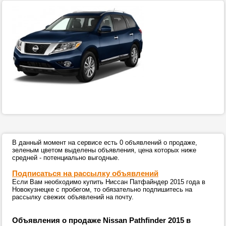
В данный момент на сервисе есть 0 объявлений о продаже,
зеленым цветом выделены объявления, цена которых ниже
средней - потенциально выгодные.
Подписаться на рассылку объявлений
Если Вам необходимо купить Ниссан Патфайндер 2015 года в
Новокузнецке с пробегом, то обязательно подпишитесь на
рассылку свежих объявлений на почту.
Объявления о продаже Nissan Pathfinder 2015 в