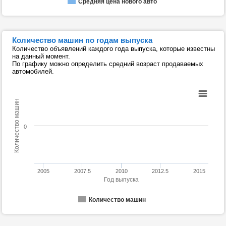
Средняя цена нового авто
Количество машин по годам выпуска
Количество объявлений каждого года выпуска, которые известны
на данный момент.
По графику можно определить средний возраст продаваемых
автомобилей.
Количество машин
0
2005
2007.5
2010
2012.5
2015
Год выпуска
Количество машин