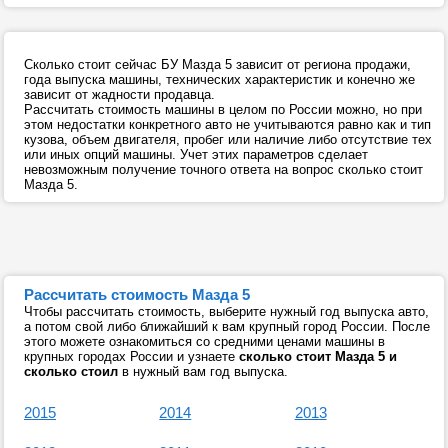
Сколько стоит сейчас БУ Мазда 5 зависит от региона продажи,
года выпуска машины, технических характеристик и конечно же
зависит от жадности продавца.
Рассчитать стоимость машины в целом по России можно, но при
этом недостатки конкретного авто не учитываются равно как и тип
кузова, объем двигателя, пробег или наличие либо отсутствие тех
или иных опций машины. Учет этих параметров сделает
невозможным получение точного ответа на вопрос сколько стоит
Мазда 5.
Рассчитать стоимость Мазда 5
Чтобы рассчитать стоимость, выберите нужный год выпуска авто,
а потом свой либо ближайший к вам крупный город России. После
этого можете ознакомиться со средними ценами машины в
крупных городах России и узнаете
сколько стоит Мазда 5 и
сколько стоил
в нужный вам год выпуска.
2015
2014
2013