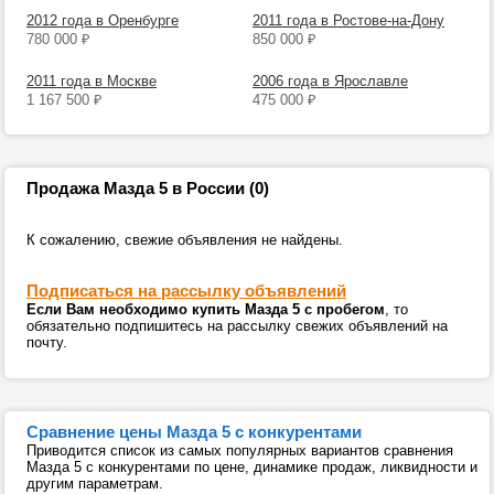
2012 года в Оренбурге
2011 года в Ростове-на-Дону
780 000
₽
850 000
₽
2011 года в Москве
2006 года в Ярославле
1 167 500
₽
475 000
₽
Продажа Мазда 5 в России (0)
К сожалению, свежие объявления не найдены.
Подписаться на рассылку объявлений
Если Вам необходимо купить Мазда 5 с пробегом
, то
обязательно подпишитесь на рассылку свежих объявлений на
почту.
Сравнение цены Мазда 5 с конкурентами
Приводится список из самых популярных вариантов сравнения
Мазда 5 с конкурентами по цене, динамике продаж, ликвидности и
другим параметрам.