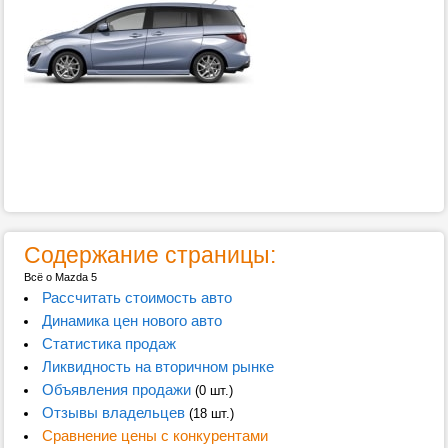
Содержание страницы:
Всё о Mazda 5
Рассчитать стоимость авто
Динамика цен нового авто
Статистика продаж
Ликвидность на вторичном рынке
Объявления продажи
(0 шт.)
Отзывы владельцев
(18 шт.)
Сравнение цены с конкурентами