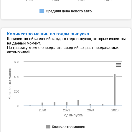
2023
2024
2025
2026
Средняя цена нового авто
Количество машин по годам выпуска
Количество объявлений каждого года выпуска, которые известны
на данный момент.
По графику можно определить средний возраст продаваемых
автомобилей.
600
Количество машин
400
200
0
2020
2022
2024
2026
Год выпуска
Количество машин