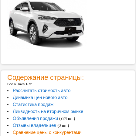
Содержание страницы:
Всё о Haval F7x
Рассчитать стоимость авто
Динамика цен нового авто
Статистика продаж
Ликвидность на вторичном рынке
Объявления продажи
(724 шт.)
Отзывы владельцев
(0 шт.)
Сравнение цены с конкурентами