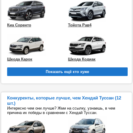
Киа Соренто
Тойота Рав4
Шкода Карок
Шкода Кодиак
Конкуренты, которые лучше, чем Хендай Туссан (12
шт.)
Интересно чем они лучше? Жми на ссылку, узнаешь, в чем
причина их победы в сравнении с Хендай Туссан.