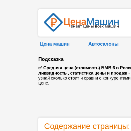
Цена машин
Автосалоны
Подсказка
✅ Средняя цена (стоимость) БМВ 6 в Росс
ликвидность , статистика цены и продаж
-
узнай сколько стоит и сравни с конкурентами
цене.
Содержание страницы: