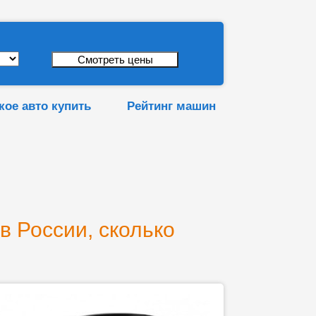
кое авто купить
Рейтинг машин
в России, сколько