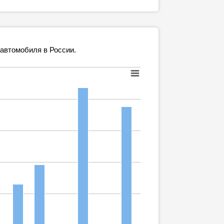
 автомобиля в России.