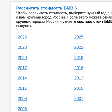
Рассчитать стоимость БМВ 6
Чтобы рассчитать стоимость, выберите нужный год вы
к вам крупный город России. После этого можете озн
крупных городах России и узнаете
сколько стоит БМВ
выпуска.
2026
2025
2023
2022
2020
2019
2017
2016
2014
2013
2011
2010
2008
2007
2005