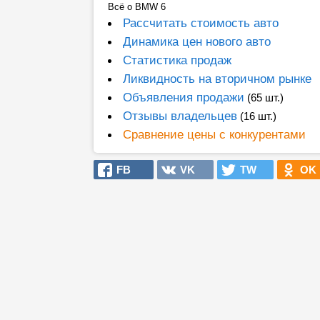
Всё о BMW 6
Рассчитать стоимость авто
Динамика цен нового авто
Статистика продаж
Ликвидность на вторичном рынке
Объявления продажи
(65 шт.)
Отзывы владельцев
(16 шт.)
Сравнение цены с конкурентами
FB
VK
TW
OK