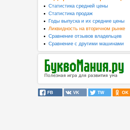
Статистика средней цены
Статистика продаж
Годы выпуска и их средние цены
Ликвидность на вторичном рынке
Сравнение отзывов владельцев
Сравнение с другими машинами
FB
VK
TW
OK