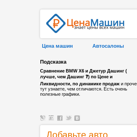
Цена машин
Автосалоны
Подсказка
Сравнение BMW X6 и Джетур Дашинг (
лучше, чем Дашинг ❓) по Цене и
Ликвидности, по динамике продаж
и проче
тут узнаете, чем отличаются. Есть очень
полезные графики.
Добавьте авто