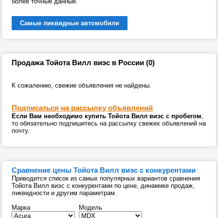
более точные данные.
Самые ликвидные автомобили
Продажа Тойота Вилл виэс в России (0)
К сожалению, свежие объявления не найдены.
Подписаться на рассылку объявлений
Если Вам необходимо купить Тойота Вилл виэс с пробегом
,
то обязательно подпишитесь на рассылку свежих объявлений на
почту.
Сравнение цены Тойота Вилл виэс с конкурентами
Приводится список из самых популярных вариантов сравнения
Тойота Вилл виэс с конкурентами по цене, динамике продаж,
ликвидности и другим параметрам.
Марка
Модель