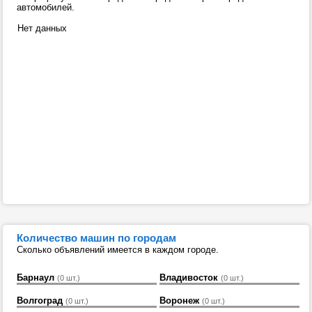
автомобилей.
Нет данных
Количество машин по городам
Сколько объявлений имеется в каждом городе.
Барнаул
Владивосток
(0 шт.)
(0 шт.)
Волгоград
Воронеж
(0 шт.)
(0 шт.)