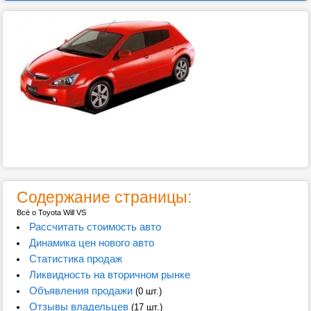
Содержание страницы:
Всё о Toyota Will VS
Рассчитать стоимость авто
Динамика цен нового авто
Статистика продаж
Ликвидность на вторичном рынке
Объявления продажи
(0 шт.)
Отзывы владельцев
(17 шт.)