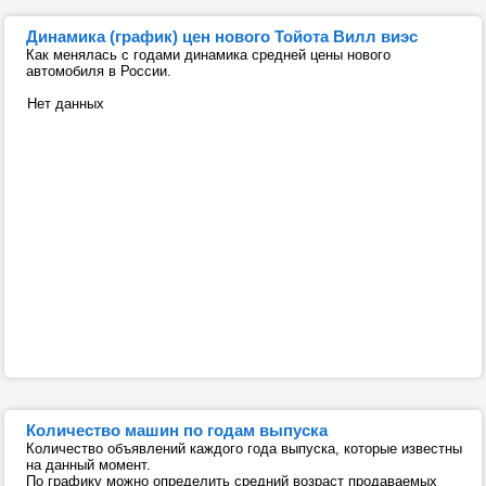
Динамика (график) цен нового Тойота Вилл виэс
Как менялась с годами динамика средней цены нового
автомобиля в России.
Нет данных
Количество машин по годам выпуска
Количество объявлений каждого года выпуска, которые известны
на данный момент.
По графику можно определить средний возраст продаваемых