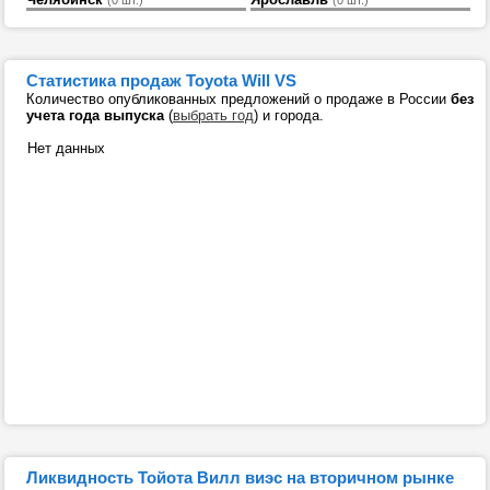
Статистика продаж Toyota Will VS
Количество опубликованных предложений о продаже в России
без
учета года выпуска
(
выбрать год
) и города.
Нет данных
Ликвидность Тойота Вилл виэс на вторичном рынке