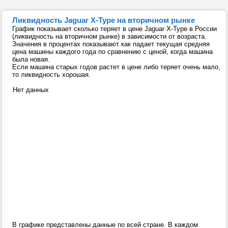
Ликвидность Jaguar X-Type на вторичном рынке
График показывает сколько теряет в цене Jaguar X-Type в России
(ликвидность на вторичном рынке) в зависимости от возраста.
Значения в процентах показывают как падает текущая средняя
цена машины каждого года по сравнению с ценой, когда машина
была новая.
Если машина старых годов растет в цене либо теряет очень мало,
то ликвидность хорошая.
Нет данных
В графике представлены данные по всей стране. В каждом