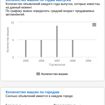
Количество объявлений каждого года выпуска, которые известны
на данный момент.
По графику можно определить средний возраст продаваемых
автомобилей.
10
Количество машин
5
0
2005
2006
2007
2008
2009
Год выпуска
Количество машин
Количество машин по городам
Сколько объявлений имеется в каждом городе.