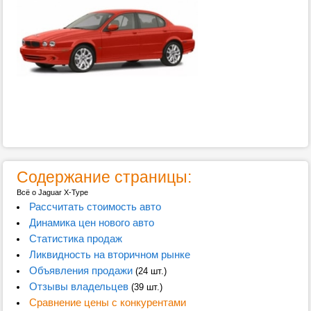
Содержание страницы:
Всё о Jaguar X-Type
Рассчитать стоимость авто
Динамика цен нового авто
Статистика продаж
Ликвидность на вторичном рынке
Объявления продажи
(24 шт.)
Отзывы владельцев
(39 шт.)
Сравнение цены с конкурентами