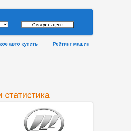
кое авто купить
Рейтинг машин
и статистика