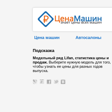
Цена машин
Автосалоны
Подсказка
Модельный ряд Lifan, статистика цены и
продаж.
Выберите нужную модель для того,
чтобы узнать ее цены для разных годов
выпуска.