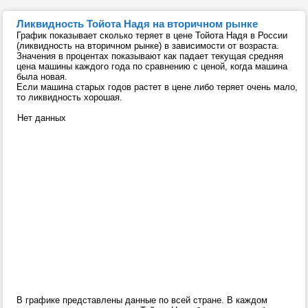
Ликвидность Тойота Надя на вторичном рынке
График показывает сколько теряет в цене Тойота Надя в России
(ликвидность на вторичном рынке) в зависимости от возраста.
Значения в процентах показывают как падает текущая средняя
цена машины каждого года по сравнению с ценой, когда машина
была новая.
Если машина старых годов растет в цене либо теряет очень мало,
то ликвидность хорошая.
Нет данных
В графике представлены данные по всей стране. В каждом