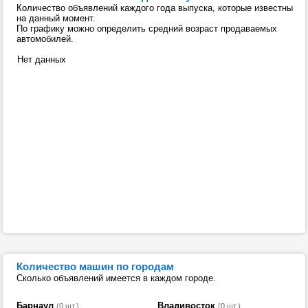
Количество объявлений каждого года выпуска, которые известны
на данный момент.
По графику можно определить средний возраст продаваемых
автомобилей.
Нет данных
Количество машин по городам
Сколько объявлений имеется в каждом городе.
Барнаул
Владивосток
(0 шт.)
(0 шт.)