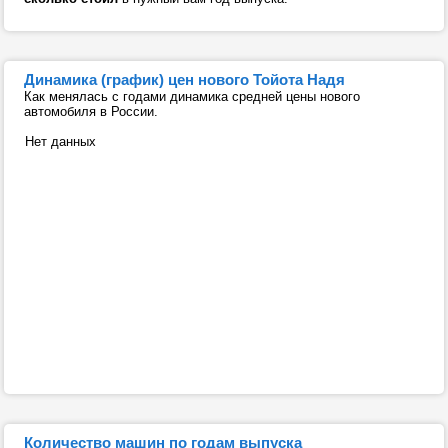
Динамика (график) цен нового Тойота Надя
Как менялась с годами динамика средней цены нового
автомобиля в России.
Нет данных
Количество машин по годам выпуска