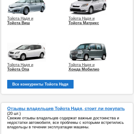
Тойота Надя и
Тойота Надя и
Тойота Виш
Тойота Матрикс
Тойота Надя и
Тойота Надя и
Тойота Опа
Хонда Мобилио
Все конкуренты Тойота Надя
Отзывы владельцев Тойота Надя, стоит ли покупать
(20 шт.)
Свежие отзывы владельцев содержат важные достоинства и
недостатки автомобиля, все проблемы с которыми встретились
владельцы в течении эксплуатации машины.