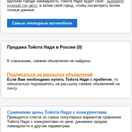
крупном городе ликвидность Тойота Надя будет своя -
выберите
нужный год авто
, а затем свой город, чтобы посмотреть более
точные данные.
Самые ликвидные автомобили
Продажа Тойота Надя в России (0)
К сожалению, свежие объявления не найдены.
Подписаться на рассылку объявлений
Если Вам необходимо купить Тойота Надя с пробегом
, то
обязательно подпишитесь на рассылку свежих объявлений на
почту.
Сравнение цены Тойота Надя с конкурентами
Приводится список из самых популярных вариантов сравнения
Тойота Надя с конкурентами по цене, динамике продаж,
ликвидности и другим параметрам.