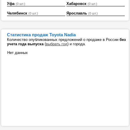
Уфа
Хабаровск
(0 шт.)
(0 шт.)
Челябинск
Ярославль
(0 шт.)
(0 шт.)
Статистика продаж Toyota Nadia
Количество опубликованных предложений о продаже в России
без
учета года выпуска
(
выбрать год
) и города.
Нет данных