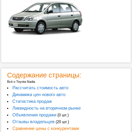
Содержание страницы:
Всё о Toyota Nadia
Рассчитать стоимость авто
Динамика цен нового авто
Статистика продаж
Ликвидность на вторичном рынке
Объявления продажи
(0 шт.)
Отзывы владельцев
(20 шт.)
Сравнение цены с конкурентами