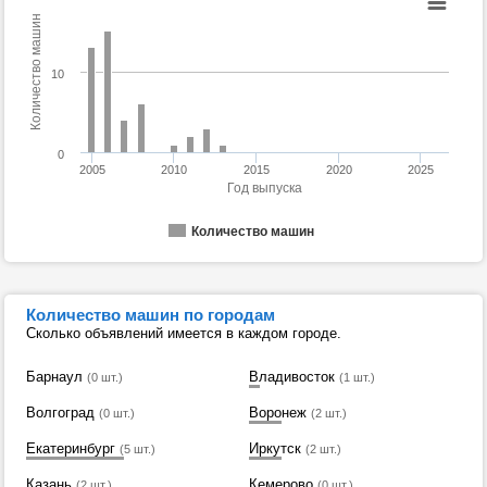
Количество машин
10
0
2005
2010
2015
2020
2025
Год выпуска
Количество машин
Количество машин по городам
Сколько объявлений имеется в каждом городе.
Барнаул
Владивосток
(0 шт.)
(1 шт.)
Волгоград
Воронеж
(0 шт.)
(2 шт.)
Екатеринбург
Иркутск
(5 шт.)
(2 шт.)
Казань
Кемерово
(2 шт.)
(0 шт.)