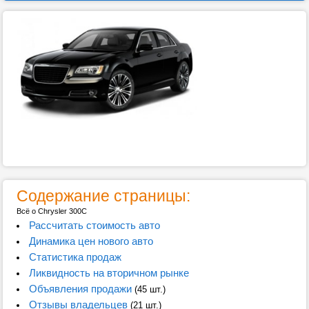
Содержание страницы:
Всё о Chrysler 300С
Рассчитать стоимость авто
Динамика цен нового авто
Статистика продаж
Ликвидность на вторичном рынке
Объявления продажи
(45 шт.)
Отзывы владельцев
(21 шт.)