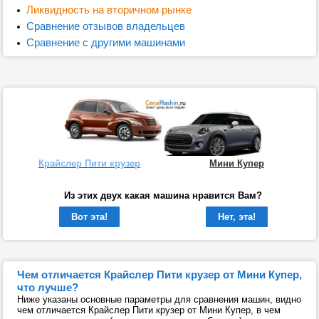
Ликвидность на вторичном рынке
Сравнение отзывов владельцев
Сравнение с другими машинами
Крайслер Пити крузер
Мини Купер
Из этих двух какая машина нравится Вам?
Вот эта!
Нет, эта!
Чем отличается Крайслер Пити крузер от Мини Купер,
что лучше?
Ниже указаны основные параметры для сравнения машин, видно
чем отличается Крайслер Пити крузер от Мини Купер, в чем