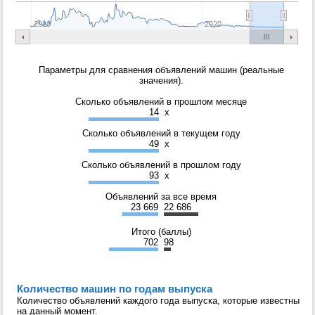
2010
2020
Параметры для сравнения объявлений машин (реальные
значения).
Сколько объявлений в прошлом месяце
14
x
Сколько объявлений в текущем году
49
x
Сколько объявлений в прошлом году
93
x
Объявлений за все время
23 669
22 686
Итого (баллы)
702
98
Количество машин по годам выпуска
Количество объявлений каждого года выпуска, которые известны
на данный момент.