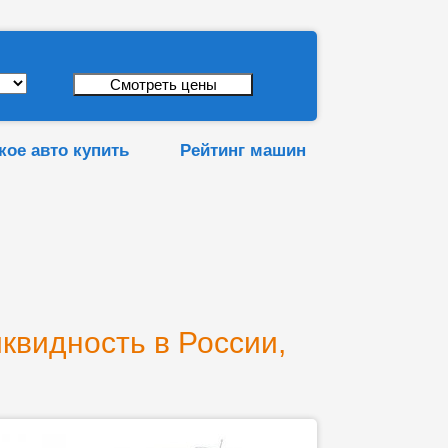
кое авто купить
Рейтинг машин
иквидность в России,