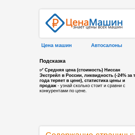
Цена машин
Автосалоны
Подсказка
✅ Средняя цена (стоимость) Ниссан
Экстрейл в России, ликвидность (-24% за 
года теряет в цене), статистика цены и
продаж
- узнай сколько стоит и сравни с
конкурентами по цене.