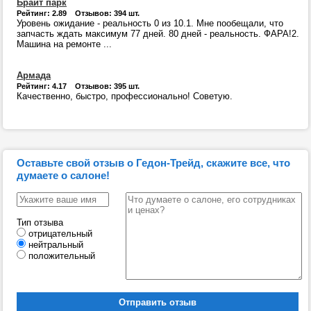
Брайт парк
Рейтинг: 2.89 Отзывов: 394 шт.
Уровень ожидание - реальность 0 из 10.1. Мне пообещали, что
запчасть ждать максимум 77 дней. 80 дней - реальность. ФАРА!2.
Машина на ремонте ...
Армада
Рейтинг: 4.17 Отзывов: 395 шт.
Качественно, быстро, профессионально! Советую.
Оставьте свой отзыв о Гедон-Трейд, скажите все, что
думаете о салоне!
Тип отзыва
отрицательный
нейтральный
положительный