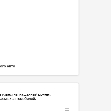
ого авто
е известны на данный момент.
ваемых автомобилей.