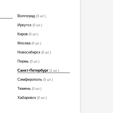
Волгоград
(0 шт.)
Иркутск
(0 шт.)
Киров
(0 шт.)
Москва
(0 шт.)
Новосибирск
(0 шт.)
Пермь
(0 шт.)
Санкт-Петербург
(1 шт.)
Симферополь
(0 шт.)
Тюмень
(0 шт.)
Хабаровск
(0 шт.)