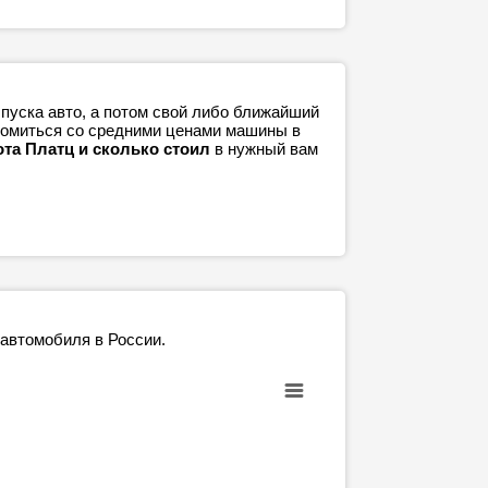
пуска авто, а потом свой либо ближайший
акомиться со средними ценами машины в
ота Платц и сколько стоил
в нужный вам
 автомобиля в России.