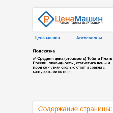
Цена машин
Автосалоны
Подсказка
✅ Средняя цена (стоимость) Тойота Платц
России, ликвидность , статистика цены и
продаж
- узнай сколько стоит и сравни с
конкурентами по цене.
Содержание страницы: