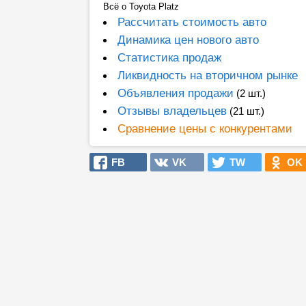
Всё о Toyota Platz
Рассчитать стоимость авто
Динамика цен нового авто
Статистика продаж
Ликвидность на вторичном рынке
Объявления продажи
(2 шт.)
Отзывы владельцев
(21 шт.)
Сравнение цены с конкурентами
FB
VK
TW
OK