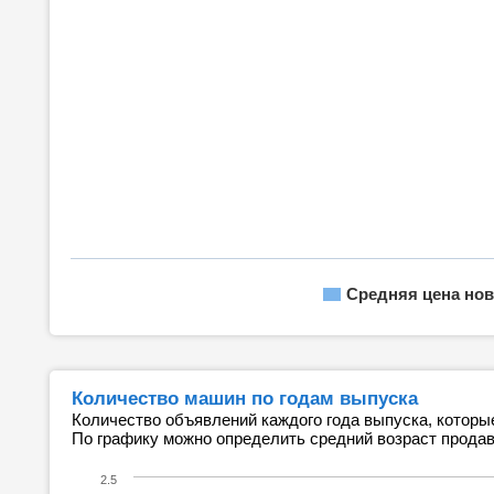
Средняя цена нов
Количество машин по годам выпуска
Количество объявлений каждого года выпуска, которы
По графику можно определить средний возраст прода
2.5