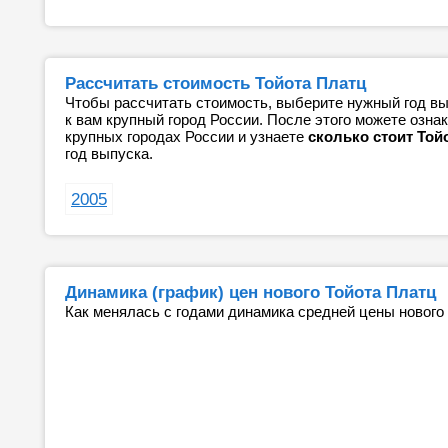
Рассчитать стоимость Тойота Платц
Чтобы рассчитать стоимость, выберите нужный год вы
к вам крупный город России. После этого можете озн
крупных городах России и узнаете
сколько стоит Той
год выпуска.
2005
Динамика (график) цен нового Тойота Платц
Как менялась с годами динамика средней цены нового