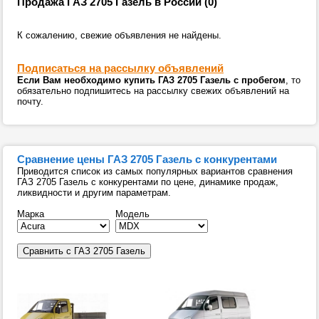
Продажа ГАЗ 2705 Газель в России (0)
К сожалению, свежие объявления не найдены.
Подписаться на рассылку объявлений
Если Вам необходимо купить ГАЗ 2705 Газель с пробегом
, то
обязательно подпишитесь на рассылку свежих объявлений на
почту.
Сравнение цены ГАЗ 2705 Газель с конкурентами
Приводится список из самых популярных вариантов сравнения
ГАЗ 2705 Газель с конкурентами по цене, динамике продаж,
ликвидности и другим параметрам.
Марка
Модель