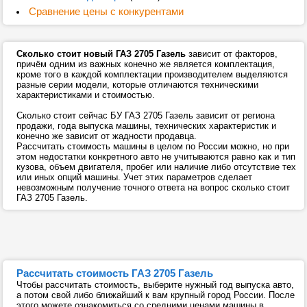
Сравнение цены с конкурентами
Сколько стоит новый ГАЗ 2705 Газель
зависит от факторов,
причём одним из важных конечно же является комплектация,
кроме того в каждой комплектации производителем выделяются
разные серии модели, которые отличаются техническими
характеристиками и стоимостью.
Сколько стоит сейчас БУ ГАЗ 2705 Газель зависит от региона
продажи, года выпуска машины, технических характеристик и
конечно же зависит от жадности продавца.
Рассчитать стоимость машины в целом по России можно, но при
этом недостатки конкретного авто не учитываются равно как и тип
кузова, объем двигателя, пробег или наличие либо отсутствие тех
или иных опций машины. Учет этих параметров сделает
невозможным получение точного ответа на вопрос сколько стоит
ГАЗ 2705 Газель.
Рассчитать стоимость ГАЗ 2705 Газель
Чтобы рассчитать стоимость, выберите нужный год выпуска авто,
а потом свой либо ближайший к вам крупный город России. После
этого можете ознакомиться со средними ценами машины в