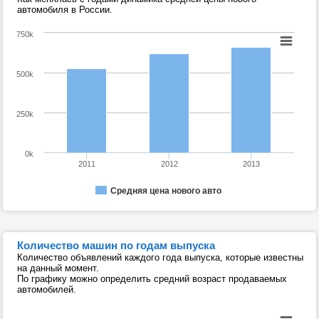
автомобиля в России.
750k
500k
250k
0k
2011
2012
2013
Средняя цена нового авто
Количество машин по годам выпуска
Количество объявлений каждого года выпуска, которые известны
на данный момент.
По графику можно определить средний возраст продаваемых
автомобилей.