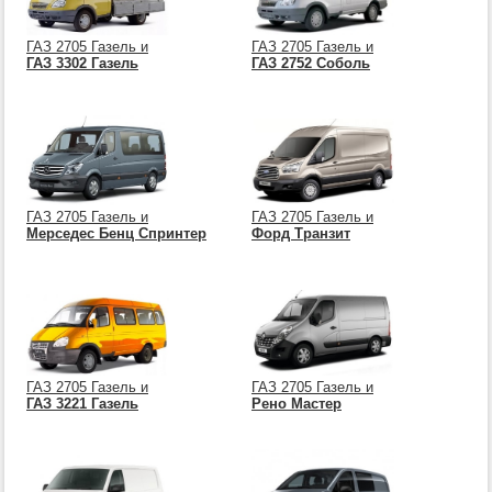
ГАЗ 2705 Газель и
ГАЗ 2705 Газель и
ГАЗ 3302 Газель
ГАЗ 2752 Соболь
ГАЗ 2705 Газель и
ГАЗ 2705 Газель и
Мерседес Бенц Спринтер
Форд Транзит
ГАЗ 2705 Газель и
ГАЗ 2705 Газель и
ГАЗ 3221 Газель
Рено Мастер