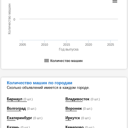
Количество машин
0
2005
2010
2015
2020
2025
Год выпуска
Количество машин
Количество машин по городам
Сколько объявлений имеется в каждом городе.
Барнаул
Владивосток
(0 шт.)
(0 шт.)
Волгоград
Воронеж
(0 шт.)
(0 шт.)
Екатеринбург
Иркутск
(0 шт.)
(0 шт.)
Казань
Кемерово
(0 шт.)
(0 шт.)