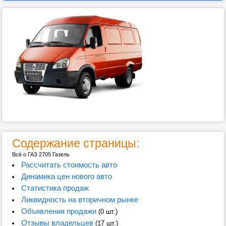
Содержание страницы:
Всё о ГАЗ 2705 Газель
Рассчитать стоимость авто
Динамика цен нового авто
Статистика продаж
Ликвидность на вторичном рынке
Объявления продажи
(0 шт.)
Отзывы владельцев
(17 шт.)