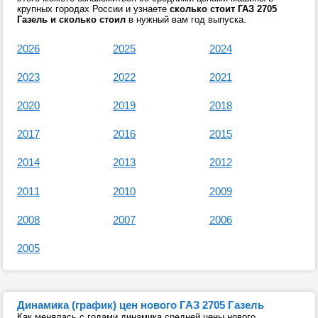
крупных городах России и узнаете
сколько стоит ГАЗ 2705
Газель и сколько стоил
в нужный вам год выпуска.
2026
2025
2024
2023
2022
2021
2020
2019
2018
2017
2016
2015
2014
2013
2012
2011
2010
2009
2008
2007
2006
2005
Динамика (график) цен нового ГАЗ 2705 Газель
Как менялась с годами динамика средней цены нового