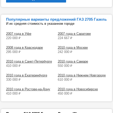
Популярные варианты предложений ГАЗ 2705 Газель
И их средняя стоимость в указанном городе
2007 года в Уфе
2007 года в Саратове
220 000
₽
224 667
₽
2008 года в Краснодаре
2010 года в Москве
295 000
₽
242 000
₽
2010 года в Санкт-Петербурге
2010 года в Самаре
410 000
₽
550 000
₽
2010 года в Екатеринбурге
2010 года в Нижнем Новгороде
330 000
₽
610 000
₽
2010 года в Ростове-на-Дону
2010 года в Новосибирске
410 000
₽
450 000
₽