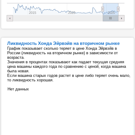
2015
2020
2025
Ликвидность Хонда Эйрвэйв на вторичном рынке
График показывает сколько теряет в цене Хонда Эйрвэйв в
России (ликвидность на вторичном рынке) в зависимости от
возраста.
Значения в процентах показывают как падает текущая средняя
цена машины каждого года по сравнению с ценой, когда машина
была новая.
Если машина старых годов растет в цене либо теряет очень мало,
то ликвидность хорошая.
Нет данных