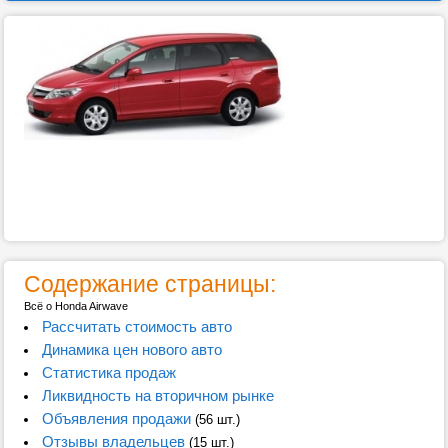
Содержание страницы:
Всё о Honda Airwave
Рассчитать стоимость авто
Динамика цен нового авто
Статистика продаж
Ликвидность на вторичном рынке
Объявления продажи
(56 шт.)
Отзывы владельцев
(15 шт.)