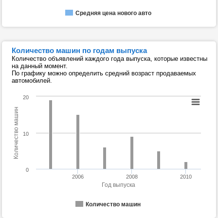
Средняя цена нового авто
Количество машин по годам выпуска
Количество объявлений каждого года выпуска, которые известны
на данный момент.
По графику можно определить средний возраст продаваемых
автомобилей.
20
Количество машин
10
0
2006
2008
2010
Год выпуска
Количество машин