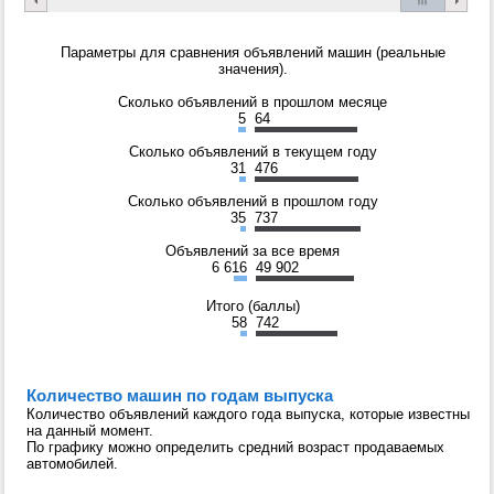
Параметры для сравнения объявлений машин (реальные
значения).
Сколько объявлений в прошлом месяце
5
64
Сколько объявлений в текущем году
31
476
Сколько объявлений в прошлом году
35
737
Объявлений за все время
6 616
49 902
Итого (баллы)
58
742
Количество машин по годам выпуска
Количество объявлений каждого года выпуска, которые известны
на данный момент.
По графику можно определить средний возраст продаваемых
автомобилей.