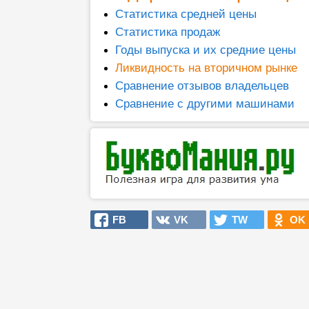
Статистика средней цены
Статистика продаж
Годы выпуска и их средние цены
Ликвидность на вторичном рынке
Сравнение отзывов владельцев
Сравнение с другими машинами
FB
VK
TW
OK