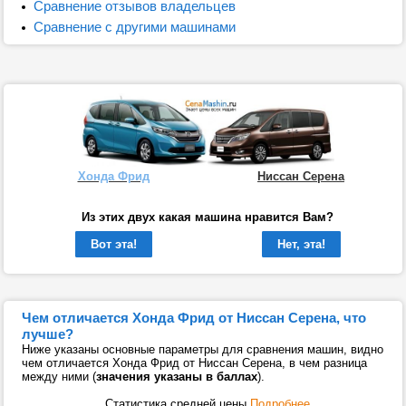
Сравнение отзывов владельцев
Сравнение с другими машинами
Хонда Фрид
Ниссан Серена
Из этих двух какая машина нравится Вам?
Вот эта!
Нет, эта!
Чем отличается Хонда Фрид от Ниссан Серена, что
лучше?
Ниже указаны основные параметры для сравнения машин, видно
чем отличается Хонда Фрид от Ниссан Серена, в чем разница
между ними (
значения указаны в баллах
).
Статистика средней цены
Подробнее