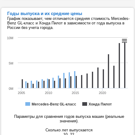
Годы выпуска и их средние цены
График показывает, чем отличается средняя стоимость Mercedes-
Benz GL-класс и Хонда Пилот в зависимости от года выпуска в
России без учета города.
10M
5M
0M
2005
2010
2015
2020
Mercedes-Benz GL-класс
Хонда Пилот
Параметры для сравнения годов выпуска машин (реальные
значения).
Сколько лет выпускается
10
22