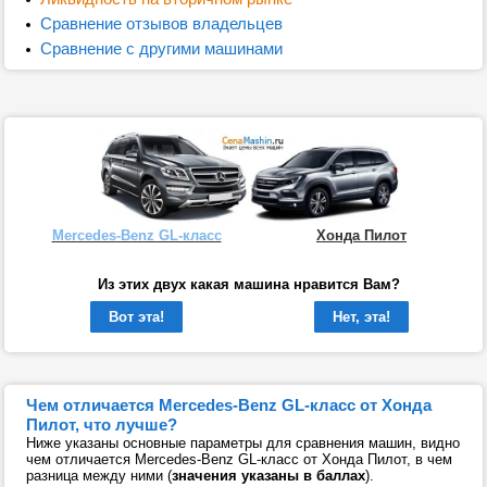
Сравнение отзывов владельцев
Сравнение с другими машинами
Mercedes-Benz GL-класс
Хонда Пилот
Из этих двух какая машина нравится Вам?
Вот эта!
Нет, эта!
Чем отличается Mercedes-Benz GL-класс от Хонда
Пилот, что лучше?
Ниже указаны основные параметры для сравнения машин, видно
чем отличается Mercedes-Benz GL-класс от Хонда Пилот, в чем
разница между ними (
значения указаны в баллах
).