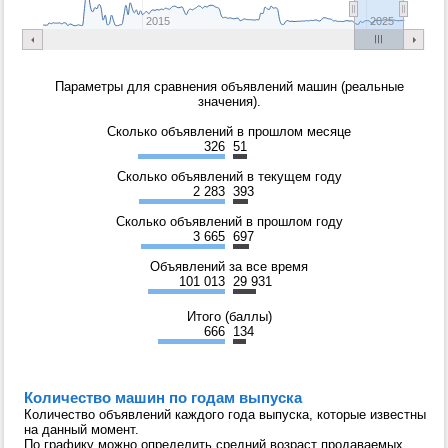
2015
2025
Параметры для сравнения объявлений машин (реальные
значения).
Сколько объявлений в прошлом месяце
326
51
Сколько объявлений в текущем году
2 283
393
Сколько объявлений в прошлом году
3 665
697
Объявлений за все время
101 013
29 931
Итого (баллы)
666
134
Количество машин по годам выпуска
Количество объявлений каждого года выпуска, которые известны
на данный момент.
По графику можно определить средний возраст продаваемых