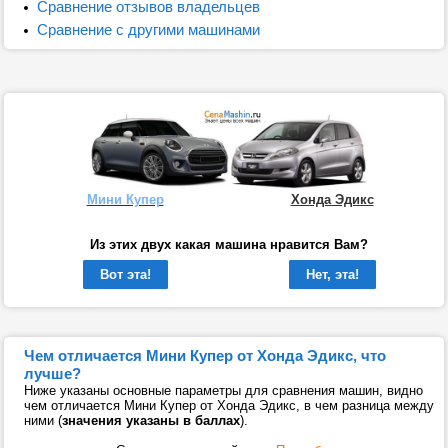
Сравнение отзывов владельцев
Сравнение с другими машинами
Мини Купер
Хонда Эдикс
Из этих двух какая машина нравится Вам?
Вот эта!
Нет, эта!
Чем отличается Мини Купер от Хонда Эдикс, что
лучше?
Ниже указаны основные параметры для сравнения машин, видно
чем отличается Мини Купер от Хонда Эдикс, в чем разница между
ними (
значения указаны в баллах
).