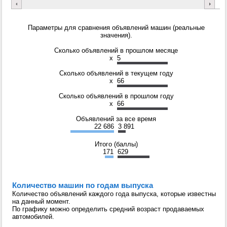
Параметры для сравнения объявлений машин (реальные
значения).
Сколько объявлений в прошлом месяце
x
5
Сколько объявлений в текущем году
x
66
Сколько объявлений в прошлом году
x
66
Объявлений за все время
22 686
3 891
Итого (баллы)
171
629
Количество машин по годам выпуска
Количество объявлений каждого года выпуска, которые известны
на данный момент.
По графику можно определить средний возраст продаваемых
автомобилей.